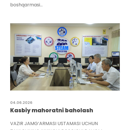
boshqarmasi...
04.06.2026
Kasbiy mahoratni baholash
VAZIR JAMG‘ARMASI USTAMASI UCHUN