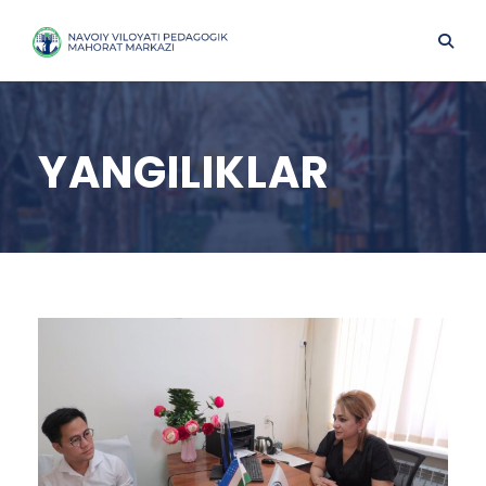
YANGILIKLAR