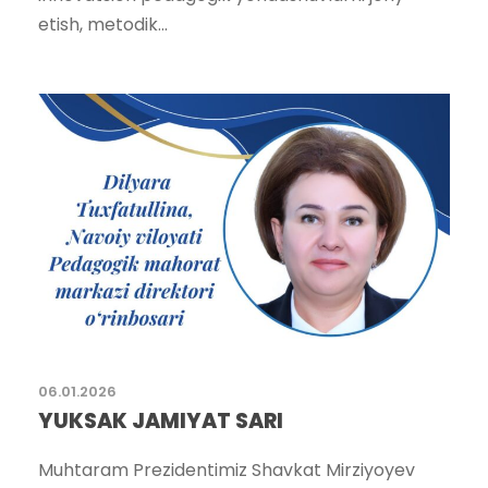
etish, metodik...
06.01.2026
YUKSAK JAMIYAT SARI
Muhtaram Prezidentimiz Shavkat Mirziyoyev