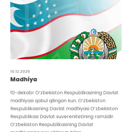
10.12.2025
Madhiya
10-dekabr O‘zbekiston Respublikasining Davlat
madhiyasi qabul qilingan kun. O‘zbekiston
Respublikasining Davlat madhiyasi O‘zbekiston
Respublikasi Davlat suverenitetining ramzidir.
O‘zbekiston Respublikasining Davlat