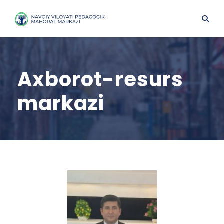
Axborot-resurs
markazi