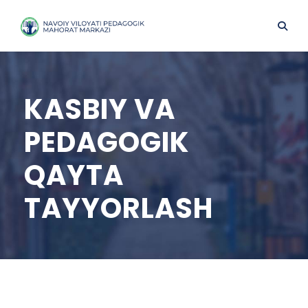
KASBIY VA
PEDAGOGIK
QAYTA
TAYYORLASH