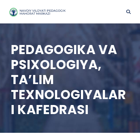
PEDAGOGIKA VA
PSIXOLOGIYA,
TA’LIM
TEXNOLOGIYALAR
I KAFEDRASI