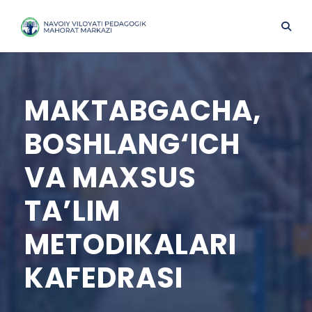
MAKTABGACHA,
BOSHLANG‘ICH
VA MAXSUS
TA’LIM
METODIKALARI
KAFEDRASI