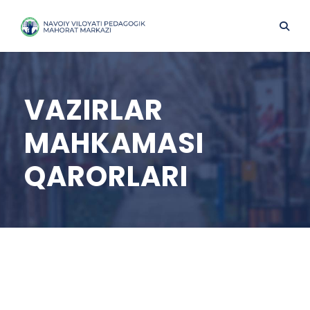
VAZIRLAR
MAHKAMASI
QARORLARI