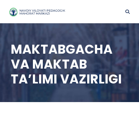
MAKTABGACHA
VA MAKTAB
TA’LIMI VAZIRLIGI