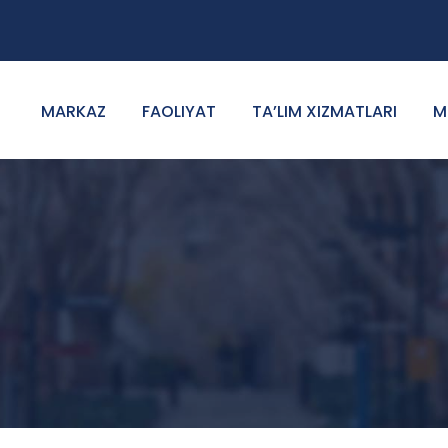
MARKAZ
FAOLIYAT
TA’LIM XIZMATLARI
M