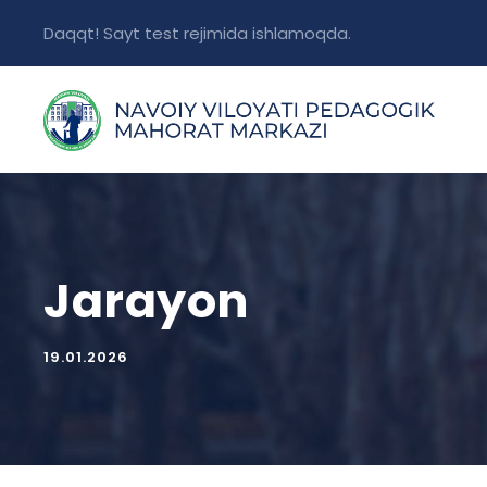
Daqqt! Sayt test rejimida ishlamoqda.
Jarayon
19.01.2026