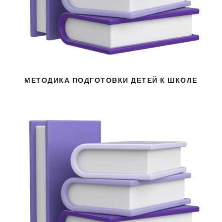
МЕТОДИКА ПОДГОТОВКИ ДЕТЕЙ К ШКОЛЕ
TARBIYACHINING KASBIY
MAHORATI VA KOMPETENTLIGI