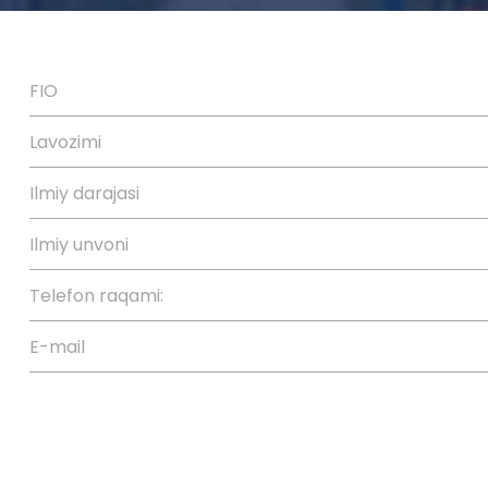
FIO
Lavozimi
Ilmiy darajasi
Ilmiy unvoni
Telefon raqami:
E-mail