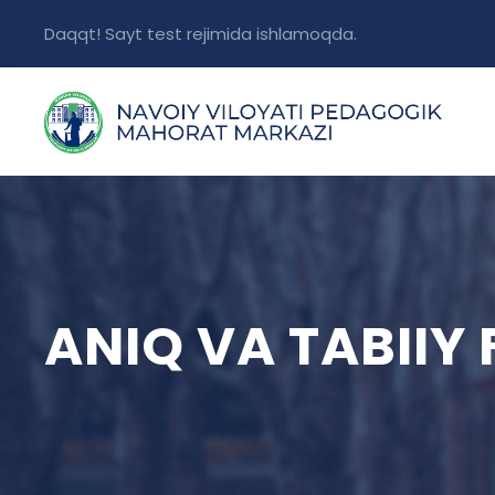
Daqqt! Sayt test rejimida ishlamoqda.
ANIQ VA TABIIY