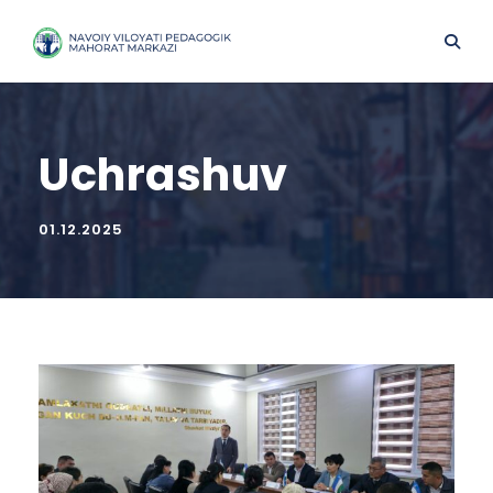
Uchrashuv
01.12.2025