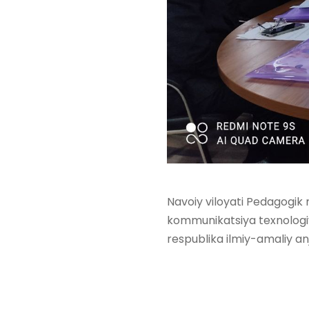
Navoiy viloyati Pedagogik
kommunikatsiya texnologi
respublika ilmiy-amaliy an